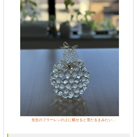
先生のフラーレンの上に載せると雪だるまみたい…