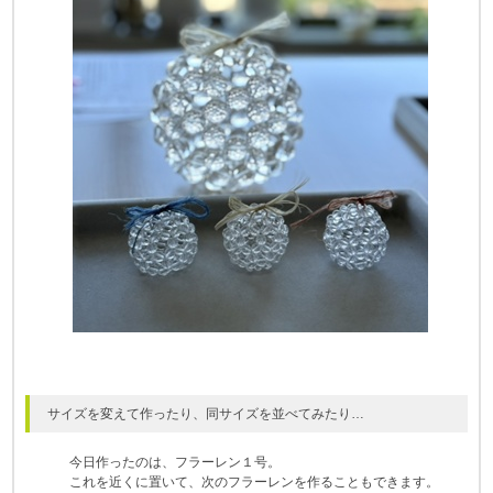
サイズを変えて作ったり、同サイズを並べてみたり…
今日作ったのは、フラーレン１号。
これを近くに置いて、次のフラーレンを作ることもできます。