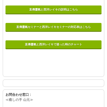
直傳靈氣と西洋レイキの説明はこちら
直傳靈氣セミナーと西洋レイキセミナーの対応表はこちら
直傳靈氣と西洋レイキで迷った時のチャート
お問合わせ窓口 :
≪癒しの手 山元≫