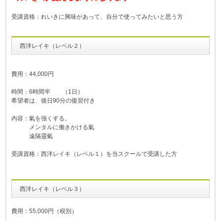
受講資格：れいきに興味があって、自分で使ってみたいと思う方
西洋レイキ（レベル２）
費用：44,000円
時間：6時間半 （1日）
希望者は、後日90分の復習付き
内容：氣を強くする。
メンタルに働きかける氣
遠隔靈氣
受講資格：西洋レイキ（レベル１）を当スクールで受講した方
西洋レイキ（レベル３）
費用：55,000円（税別）