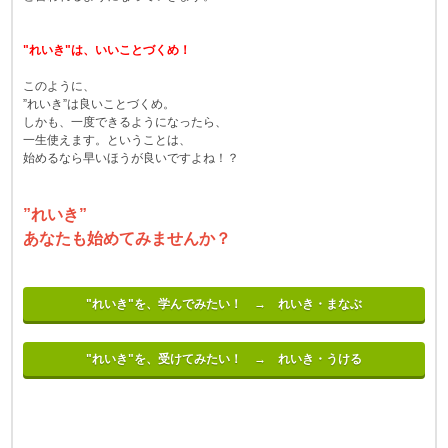
"れいき"は、いいことづくめ！
このように、
”れいき”は良いことづくめ。
しかも、一度できるようになったら、
一生使えます。ということは、
始めるなら早いほうが良いですよね！？
”れいき”
あなたも始めてみませんか？
"れいき"を、学んでみたい！ → れいき・まなぶ
"れいき"を、受けてみたい！ → れいき・うける