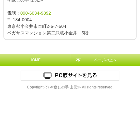
≪癒しの手 山元≫
電話：
090-6034-9892
〒
184-0004
東京都小金井市本町2-6-7-504
ペガサスマンション第二武蔵小金井 5階
HOME
ページの上へ
Copyright (c) ≪癒しの手 山元≫ All rights reserved.