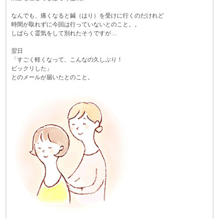
なんでも、痛くなると鍼（はり）を受けに行くのだけれど
時間が取れずに今回は行っていないとのこと。。
しばらく霊気をして別れたそうですが…
翌日
「すごく軽くなって、こんなの久しぶり！
ビックリした」
とのメールが届いたとのこと。